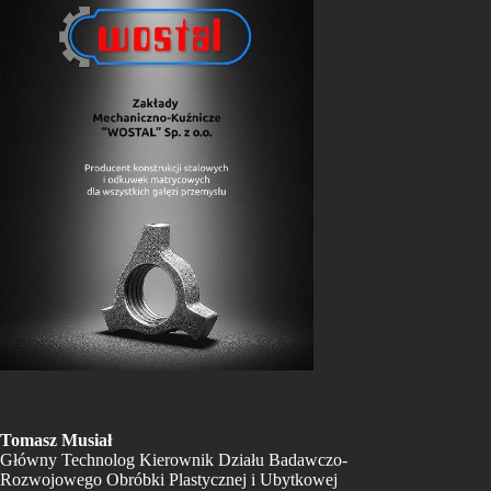
Tomasz Musiał
Główny Technolog Kierownik Działu Badawczo-
Rozwojowego Obróbki Plastycznej i Ubytkowej