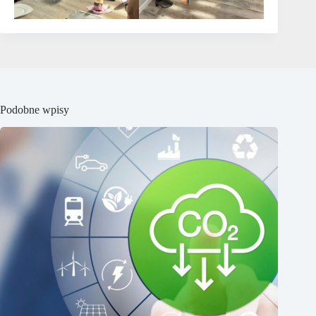
Podobne wpisy