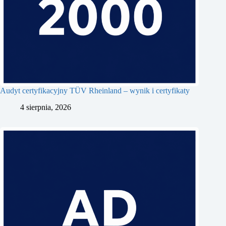
Audyt certyfikacyjny TÜV Rheinland – wynik i certyfikaty
4 sierpnia, 2026