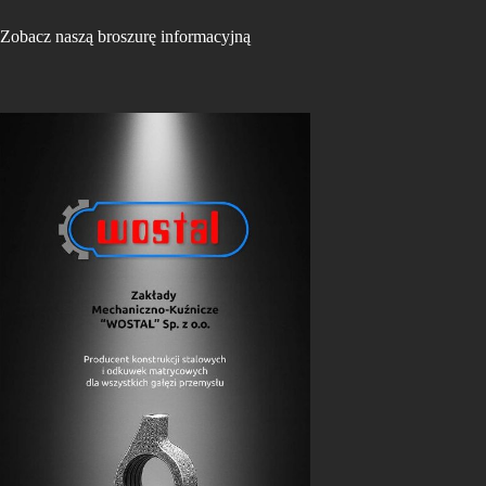
Zobacz naszą broszurę informacyjną