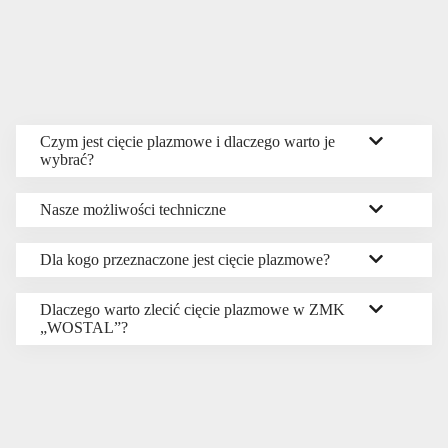
Czym jest cięcie plazmowe i dlaczego warto je
wybrać?
Nasze możliwości techniczne
Dla kogo przeznaczone jest cięcie plazmowe?
Dlaczego warto zlecić cięcie plazmowe w ZMK
„WOSTAL”?