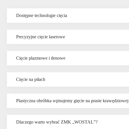
Dostępne technologie cięcia
Precyzyjne cięcie laserowe
Cięcie plazmowe i tlenowe
Cięcie na piłach
Plastyczna obróbka wpisujemy gięcie na prasie krawędziowej
Dlaczego warto wybrać ZMK „WOSTAL”?