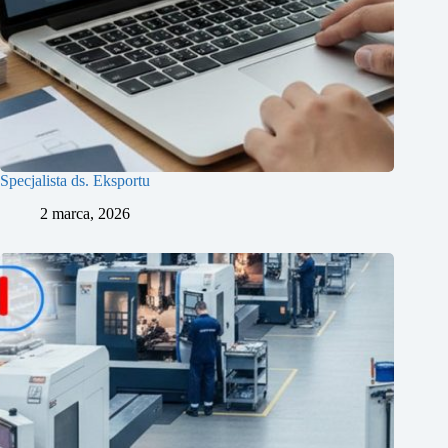
Specjalista ds. Eksportu
2 marca, 2026