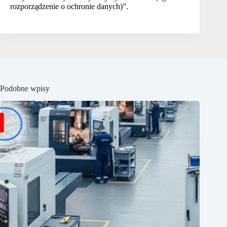
rozporządzenie o ochronie danych)”.
Podobne wpisy