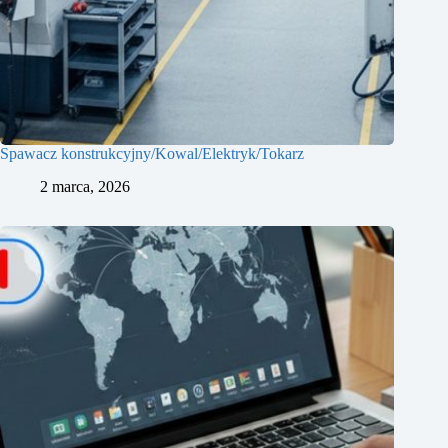
Spawacz konstrukcyjny/Kowal/Elektryk/Tokarz
2 marca, 2026