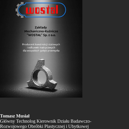
Tomasz Musiał
Główny Technolog Kierownik Działu Badawczo-
Rozwojowego Obróbki Plastycznej i Ubytkowej